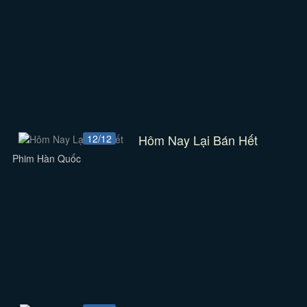
Hôm Nay Lại Bán Hết
12/12
Phim Hàn Quốc