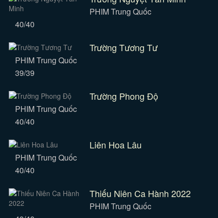
PHIM Trung Quốc
40/40
Trường Tương Tư
PHIM Trung Quốc
39/39
Trường Phong Độ
PHIM Trung Quốc
40/40
Liên Hoa Lâu
PHIM Trung Quốc
40/40
Thiếu Niên Ca Hành 2022
PHIM Trung Quốc