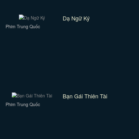
Dạ Ngữ Ký
Phim Trung Quốc
Bạn Gái Thiên Tài
Phim Trung Quốc