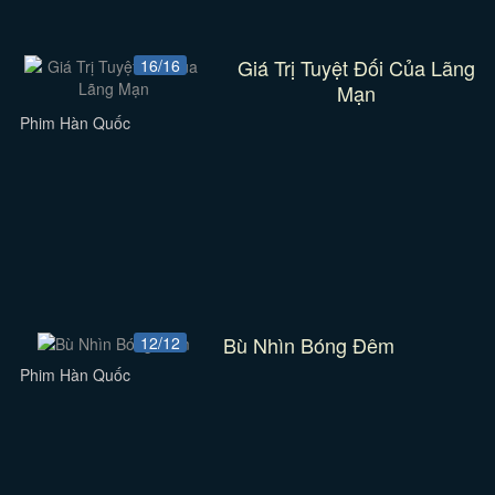
Giá Trị Tuyệt Đối Của Lãng
16/16
Mạn
Phim Hàn Quốc
Bù Nhìn Bóng Đêm
12/12
Phim Hàn Quốc