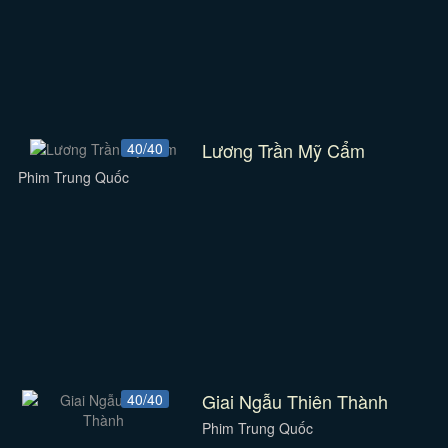
Lương Trần Mỹ Cẩm
40/40
Phim Trung Quốc
Giai Ngẫu Thiên Thành
40/40
Phim Trung Quốc