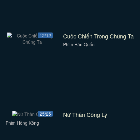
Cuộc Chiến Trong Chúng Ta
12/12
Phim Hàn Quốc
Nữ Thần Công Lý
25/25
Phim Hồng Kông