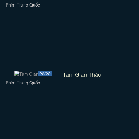
Phim Trung Quốc
Tâm Gian Thác
22/22
Phim Trung Quốc