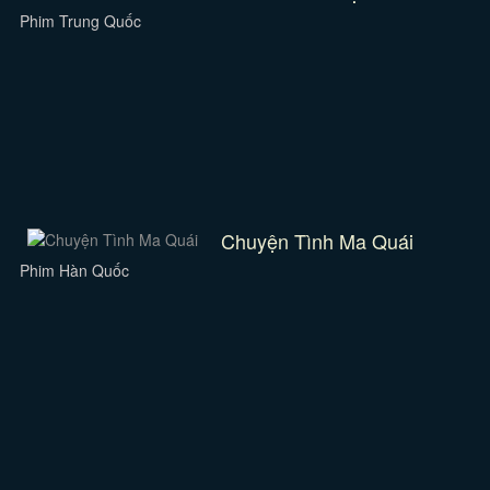
Phim Trung Quốc
Chuyện Tình Ma Quái
Phim Hàn Quốc