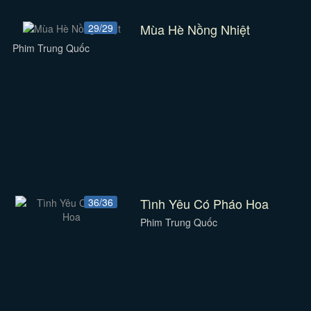
Mùa Hè Nồng Nhiệt
29/29
Phim Trung Quốc
Tình Yêu Có Pháo Hoa
36/36
Phim Trung Quốc