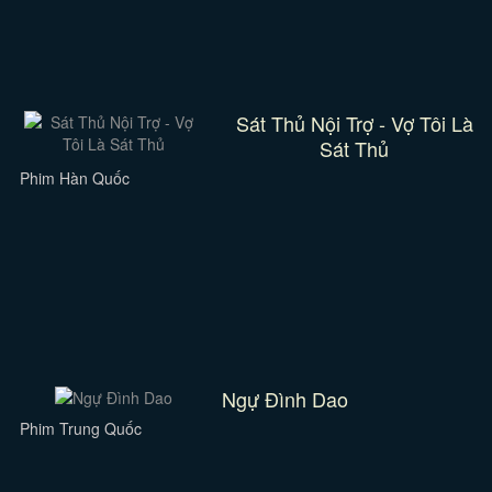
Sát Thủ Nội Trợ - Vợ Tôi Là
Sát Thủ
Phim Hàn Quốc
Ngự Đình Dao
Phim Trung Quốc