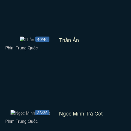
Thần Ấn
40/40
Phim Trung Quốc
Ngọc Minh Trà Cốt
36/36
Phim Trung Quốc