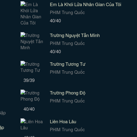
Em Là Khói Lửa Nhân Gian Của Tôi
PHIM Trung Quốc
40/40
Trường Nguyệt Tẫn Minh
PHIM Trung Quốc
40/40
Trường Tương Tư
PHIM Trung Quốc
39/39
Trường Phong Độ
PHIM Trung Quốc
40/40
Liên Hoa Lâu
ặp
PHIM Trung Quốc