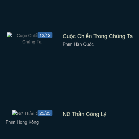
Cuộc Chiến Trong Chúng Ta
12/12
Phim Hàn Quốc
Nữ Thần Công Lý
25/25
Phim Hồng Kông