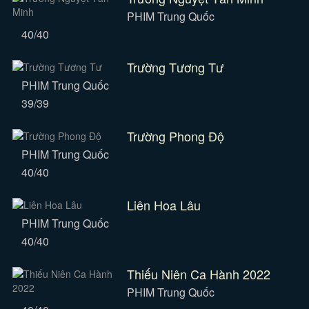
PHIM Trung Quốc
40/40
Trường Tương Tư
PHIM Trung Quốc
39/39
Trường Phong Độ
PHIM Trung Quốc
40/40
Liên Hoa Lâu
PHIM Trung Quốc
40/40
Thiếu Niên Ca Hành 2022
PHIM Trung Quốc