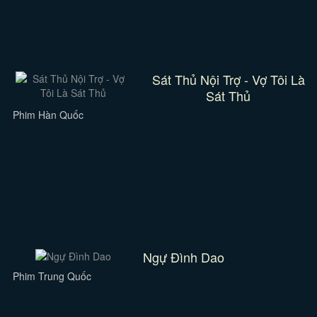
Sát Thủ Nội Trợ - Vợ Tôi Là
Sát Thủ
Phim Hàn Quốc
Ngự Đình Dao
Phim Trung Quốc