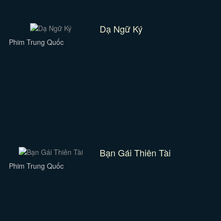
Dạ Ngữ Ký
Phim Trung Quốc
Bạn Gái Thiên Tài
Phim Trung Quốc