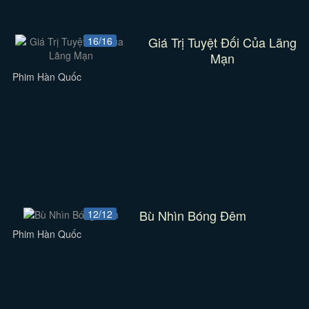
Giá Trị Tuyệt Đối Của Lãng
16/16
Mạn
Phim Hàn Quốc
Bù Nhìn Bóng Đêm
12/12
Phim Hàn Quốc