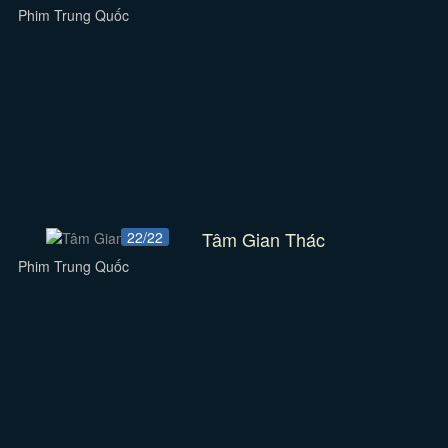
Phim Trung Quốc
Tâm Gian Thác
22/22
Phim Trung Quốc