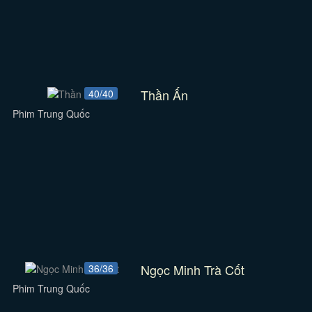
Thần Ấn
40/40
Phim Trung Quốc
Ngọc Minh Trà Cốt
36/36
Phim Trung Quốc