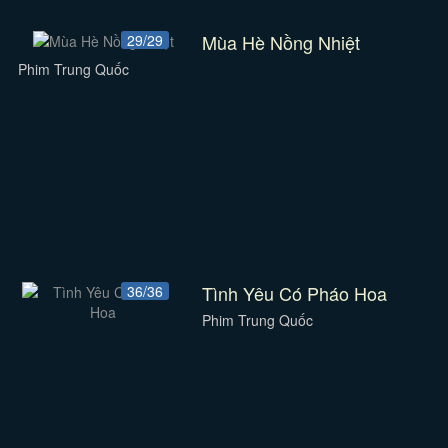
Mùa Hè Nồng Nhiệt
29/29
Phim Trung Quốc
Tình Yêu Có Pháo Hoa
36/36
Phim Trung Quốc