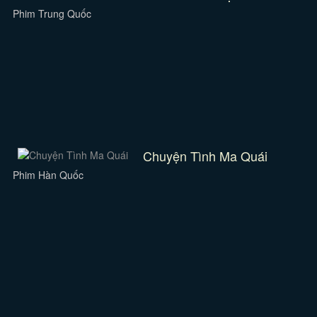
Phim Trung Quốc
Chuyện Tình Ma Quái
Phim Hàn Quốc