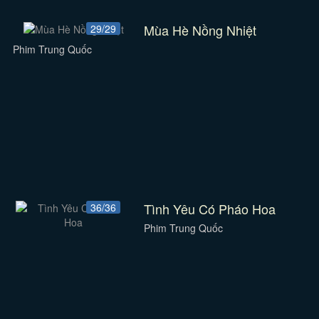
Mùa Hè Nồng Nhiệt
29/29
Phim Trung Quốc
Tình Yêu Có Pháo Hoa
36/36
Phim Trung Quốc