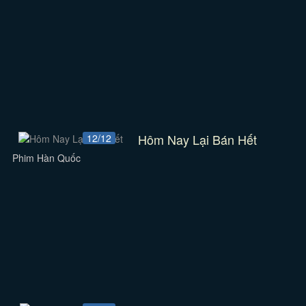
Hôm Nay Lại Bán Hết
12/12
Phim Hàn Quốc