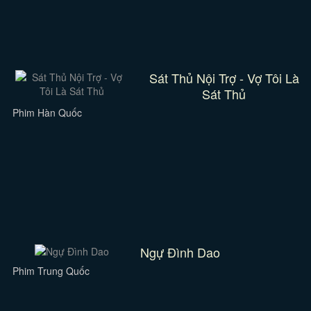
Sát Thủ Nội Trợ - Vợ Tôi Là
Sát Thủ
Phim Hàn Quốc
Ngự Đình Dao
Phim Trung Quốc