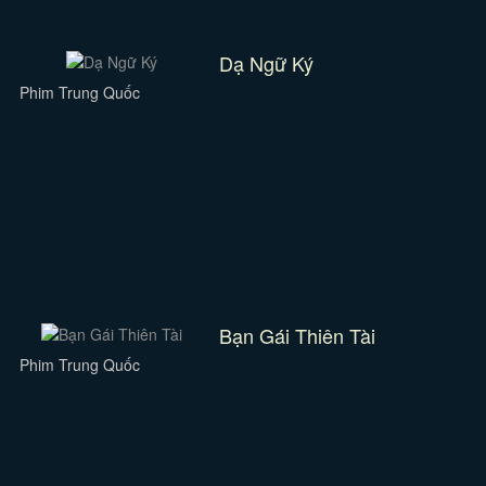
Dạ Ngữ Ký
Phim Trung Quốc
Bạn Gái Thiên Tài
Phim Trung Quốc