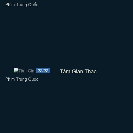
Phim Trung Quốc
Tâm Gian Thác
22/22
Phim Trung Quốc