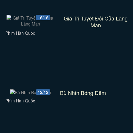
Giá Trị Tuyệt Đối Của Lãng
16/16
Mạn
Phim Hàn Quốc
Bù Nhìn Bóng Đêm
12/12
Phim Hàn Quốc