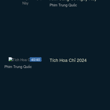
Phim Trung Quốc
Tích Hoa Chỉ 2024
40/40
Phim Trung Quốc