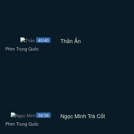
Thần Ấn
40/40
Phim Trung Quốc
Ngọc Minh Trà Cốt
36/36
Phim Trung Quốc