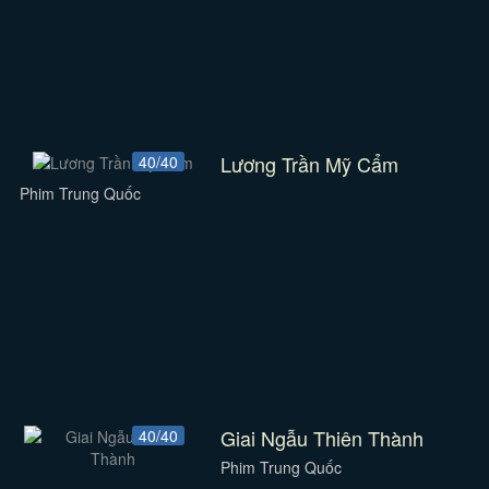
Lương Trần Mỹ Cẩm
40/40
Phim Trung Quốc
Giai Ngẫu Thiên Thành
40/40
Phim Trung Quốc