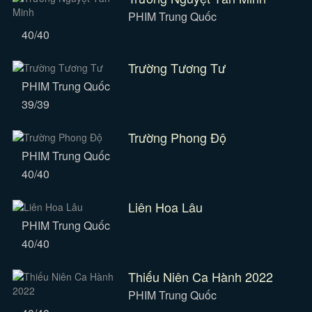
PHIM Trung Quốc
40/40
Trường Tương Tư
PHIM Trung Quốc
39/39
Trường Phong Độ
PHIM Trung Quốc
40/40
Liên Hoa Lâu
PHIM Trung Quốc
40/40
Thiếu Niên Ca Hành 2022
PHIM Trung Quốc