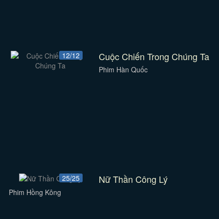
Cuộc Chiến Trong Chúng Ta
12/12
Phim Hàn Quốc
Nữ Thần Công Lý
25/25
Phim Hồng Kông