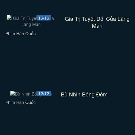
Giá Trị Tuyệt Đối Của Lãng
16/16
Mạn
Phim Hàn Quốc
Bù Nhìn Bóng Đêm
12/12
Phim Hàn Quốc