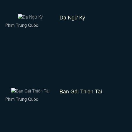
Dạ Ngữ Ký
Phim Trung Quốc
Bạn Gái Thiên Tài
Phim Trung Quốc