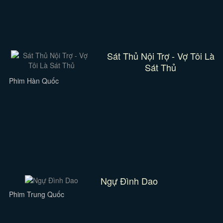
Sát Thủ Nội Trợ - Vợ Tôi Là
Sát Thủ
Phim Hàn Quốc
Ngự Đình Dao
Phim Trung Quốc