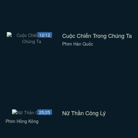
Cuộc Chiến Trong Chúng Ta
12/12
Phim Hàn Quốc
Nữ Thần Công Lý
25/25
Phim Hồng Kông