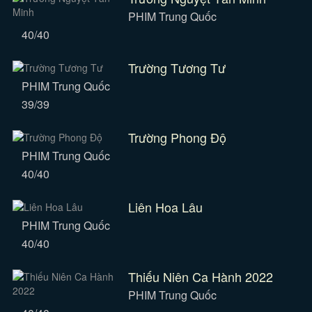
PHIM Trung Quốc
40/40
Trường Tương Tư
PHIM Trung Quốc
39/39
Trường Phong Độ
PHIM Trung Quốc
40/40
Liên Hoa Lâu
PHIM Trung Quốc
40/40
Thiếu Niên Ca Hành 2022
PHIM Trung Quốc