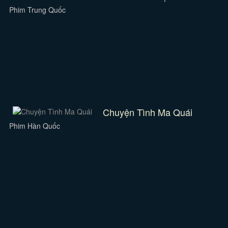
Phim Trung Quốc
Chuyện Tình Ma Quái
Phim Hàn Quốc