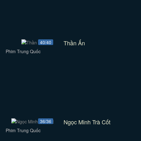
Thần Ấn
40/40
Phim Trung Quốc
Ngọc Minh Trà Cốt
36/36
Phim Trung Quốc