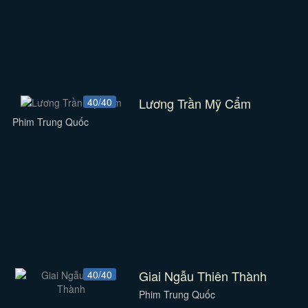
Lương Trần Mỹ Cẩm
40/40
Phim Trung Quốc
Giai Ngẫu Thiên Thành
40/40
Phim Trung Quốc