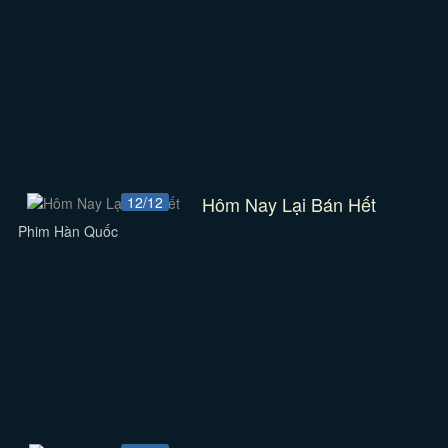
Hôm Nay Lại Bán Hết
12/12
Phim Hàn Quốc