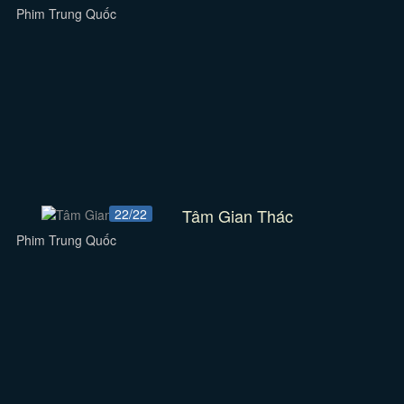
Phim Trung Quốc
Tâm Gian Thác
22/22
Phim Trung Quốc