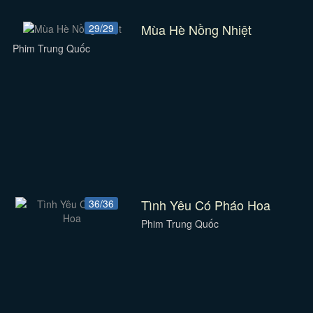
Mùa Hè Nồng Nhiệt
29/29
Phim Trung Quốc
Tình Yêu Có Pháo Hoa
36/36
Phim Trung Quốc