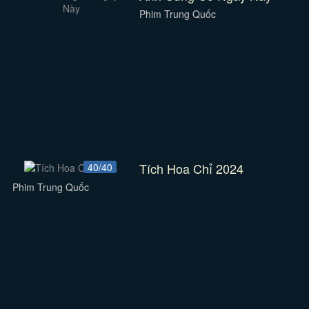
Phim Trung Quốc
Tích Hoa Chỉ 2024
40/40
Phim Trung Quốc