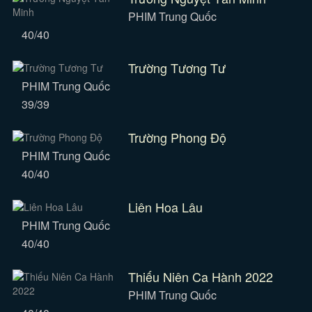
PHIM Trung Quốc
40/40
Trường Tương Tư
PHIM Trung Quốc
39/39
Trường Phong Độ
PHIM Trung Quốc
40/40
Liên Hoa Lâu
PHIM Trung Quốc
40/40
Thiếu Niên Ca Hành 2022
PHIM Trung Quốc