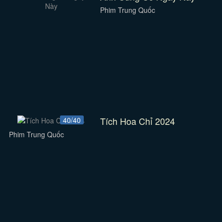
Phim Trung Quốc
Tích Hoa Chỉ 2024
40/40
Phim Trung Quốc