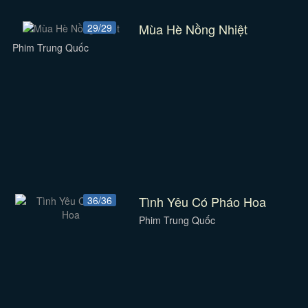
Mùa Hè Nồng Nhiệt
29/29
Phim Trung Quốc
Tình Yêu Có Pháo Hoa
36/36
Phim Trung Quốc