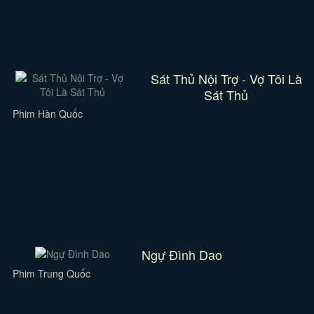
Sát Thủ Nội Trợ - Vợ Tôi Là
Sát Thủ
Phim Hàn Quốc
Ngự Đình Dao
Phim Trung Quốc