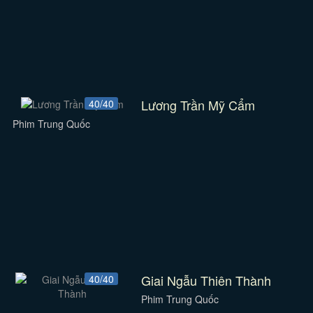
Lương Trần Mỹ Cẩm
40/40
Phim Trung Quốc
Giai Ngẫu Thiên Thành
40/40
Phim Trung Quốc