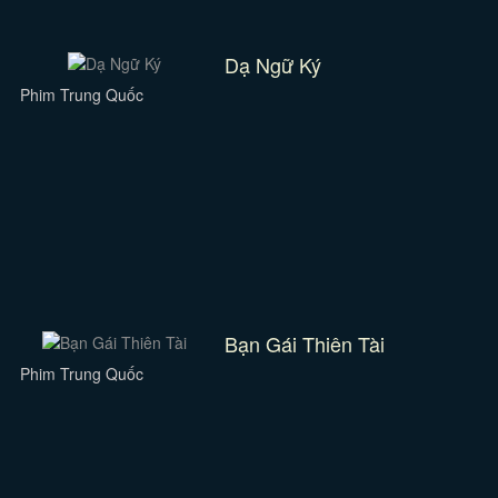
Dạ Ngữ Ký
Phim Trung Quốc
Bạn Gái Thiên Tài
Phim Trung Quốc