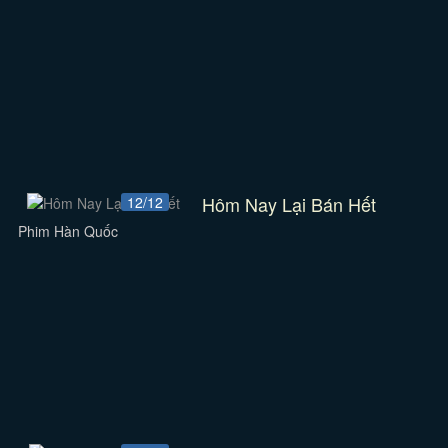
Hôm Nay Lại Bán Hết
12/12
Phim Hàn Quốc