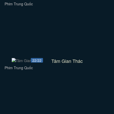
Phim Trung Quốc
Tâm Gian Thác
22/22
Phim Trung Quốc